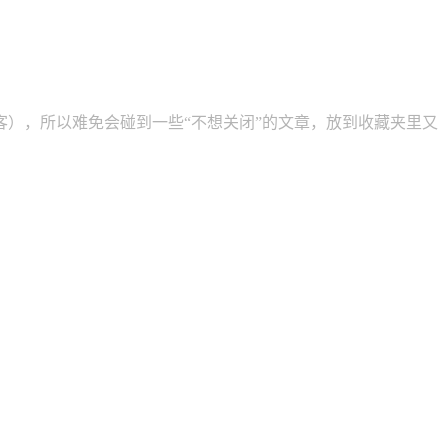
），所以难免会碰到一些“不想关闭”的文章，放到收藏夹里又