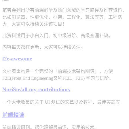
笔者会列出所有前端必学及热门领域的学习路径及推荐资料，
比如浏览器、性能优化、框架、工程化、算法等等，工程浩
大，大家可以持续关注该项目！
此资料适用于小白入门、初中级进阶、高级查漏补缺。
内容每天都在更新，大家可以持续关注。
f2e-awesome
文档着重构建一个完整的「前端技术架构图谱」，方便
F2E(Front End Engineering又称FEE、F2E) 学习与进阶。
NoriSte/all-my-contributions
一个大佬收集的关于 UI 测试的文章以及教程、最佳实践等
前端精读
前端精读周刊。帮你理解最前沿、实用的技术。