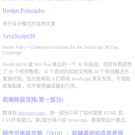
Design Principles
关于设计模式的各种文章
JavaScript30
Starter Files + Completed solutions for the JavaScript 30 Day
Challenge.
JavaScirpt30 是 Wes Bos 推出的一个 30 天挑战。项目免费提供
了 30 个视频教程、30 个挑战的起始文档和 30 个挑战解决方
案源代码。目的是帮助人们用纯 JavaScript 来写东西，不借助
框架和库，也不使用编译器和引用。
前端练级攻略(第一部分)
翻译自
freecodecamp
，第一部分介绍了如何使用 HTML 和
CSS开发接口。第2部分将介绍 Javascript、框架和设计模式。
程序员练级攻略（2018）：前端基础和底层原理