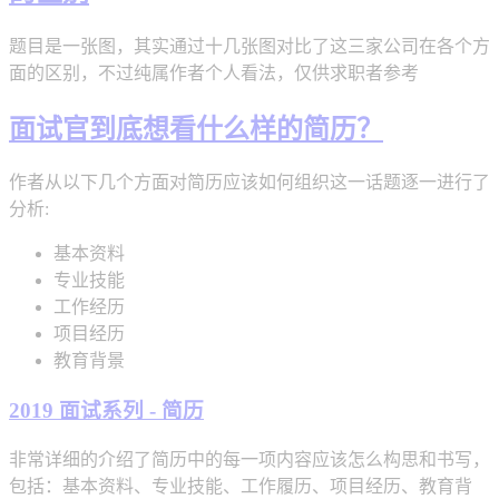
题目是一张图，其实通过十几张图对比了这三家公司在各个方
面的区别，不过纯属作者个人看法，仅供求职者参考
面试官到底想看什么样的简历？
作者从以下几个方面对简历应该如何组织这一话题逐一进行了
分析:
基本资料
专业技能
工作经历
项目经历
教育背景
2019 面试系列 - 简历
非常详细的介绍了简历中的每一项内容应该怎么构思和书写，
包括：基本资料、专业技能、工作履历、项目经历、教育背