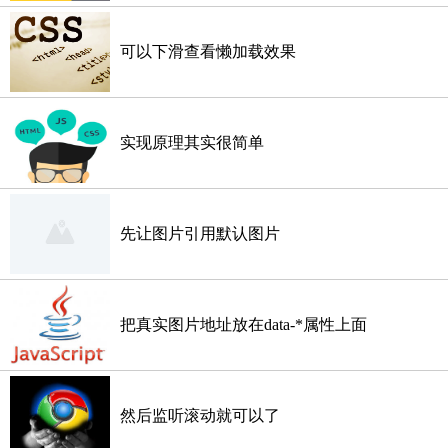
可以下滑查看懒加载效果
实现原理其实很简单
先让图片引用默认图片
把真实图片地址放在data-*属性上面
然后监听滚动就可以了