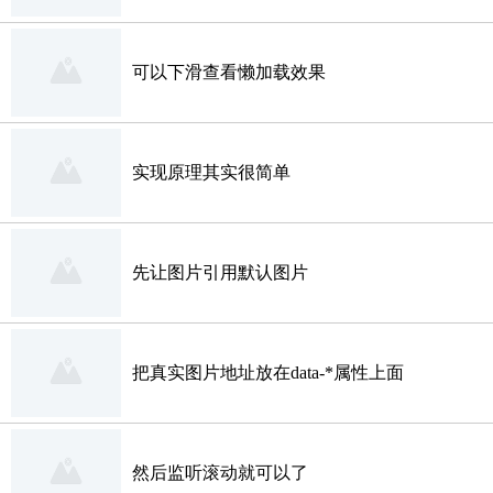
可以下滑查看懒加载效果
实现原理其实很简单
先让图片引用默认图片
把真实图片地址放在data-*属性上面
然后监听滚动就可以了