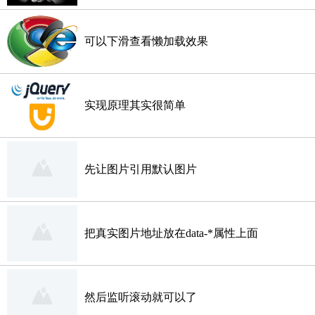
可以下滑查看懒加载效果
实现原理其实很简单
先让图片引用默认图片
把真实图片地址放在data-*属性上面
然后监听滚动就可以了