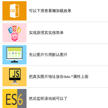
可以下滑查看懒加载效果
实现原理其实很简单
先让图片引用默认图片
把真实图片地址放在data-*属性上面
然后监听滚动就可以了