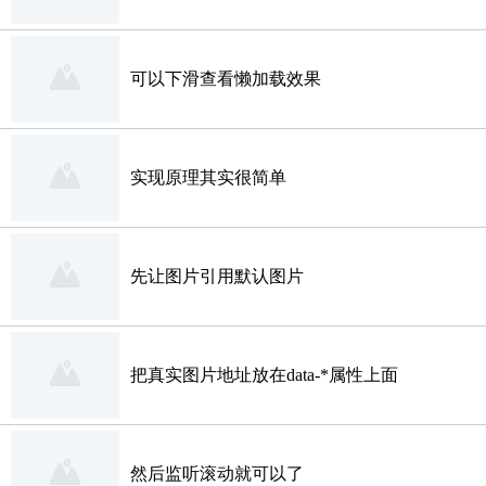
可以下滑查看懒加载效果
实现原理其实很简单
先让图片引用默认图片
把真实图片地址放在data-*属性上面
然后监听滚动就可以了