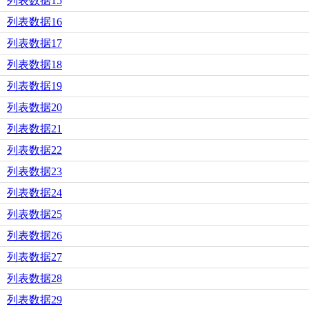
列表数据15
列表数据16
列表数据17
列表数据18
列表数据19
列表数据20
列表数据21
列表数据22
列表数据23
列表数据24
列表数据25
列表数据26
列表数据27
列表数据28
列表数据29