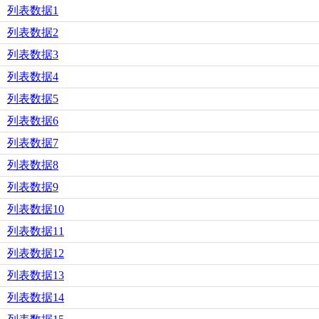
列表数据1
列表数据2
列表数据3
列表数据4
列表数据5
列表数据6
列表数据7
列表数据8
列表数据9
列表数据10
列表数据11
列表数据12
列表数据13
列表数据14