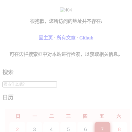
很抱歉，您所访问的地址并不存在:
回主页
·
所有文章
·
Github
可在边栏搜索框中对本站进行检索，以获取相关信息。
搜索
日历