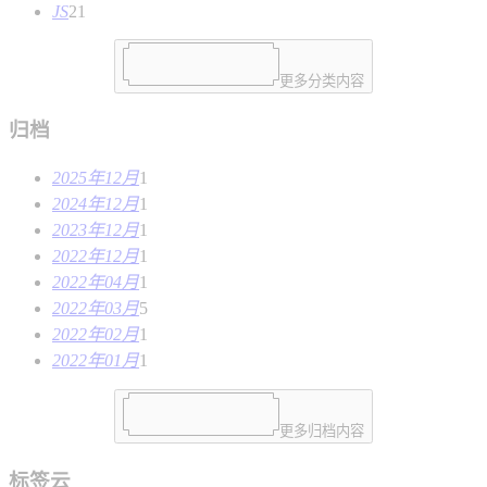
JS
21
更多分类内容
归档
2025年12月
1
2024年12月
1
2023年12月
1
2022年12月
1
2022年04月
1
2022年03月
5
2022年02月
1
2022年01月
1
更多归档内容
标签云