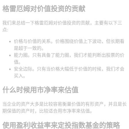
格雷厄姆对价值投资的贡献
我们来总结一下格雷厄姆对价值投资的贡献，主要有以下三
点:
价格与价值的关系。价格围绕价值上下波动，但长期看
是超于一致的。
能力圈。只有具备了能力圈，我们才能判断出股票的价
值。
安全边际。只有当价格大幅低于价值的时候，我们才会
买入。
什么时候用市净率来估值
当企业的资产大多是比较容易衡量价值的有形资产，并且是长
期保值的资产时，比较适合用市净率来估值。
使用盈利收益率来定投指数基金的策略