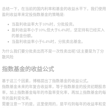
总结一下，在当前的国内利率和基金的收益水平下，我们使用
盈利收益率来定投指数基金的策略是:
当盈利收益率大于10%时，分批投资。
盈利收益率小于10%,但大于6.4%时，坚定持有已经买入
的基金份额。
当盈利收益率小于6.4%时，分批卖出基金。
为什么我们要分批卖出而不是一次性卖出呢?这主要是为了分
散风险
指数基金的收益公式
基于这三个因素，博格提出了指数基金的收益公式。
指数基金未来的年复合收益率，等于指数基金的投资初期股息
率，加上指数基金每年的市盈率变化率，再加上指数基金的每
年的盈利变化率。
需要注意一下的是，这里使用的，是平均到每年的收益率和变