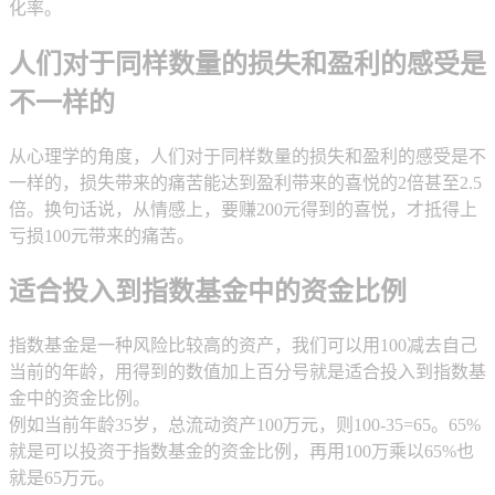
化率。
人们对于同样数量的损失和盈利的感受是
不一样的
从心理学的角度，人们对于同样数量的损失和盈利的感受是不
一样的，损失带来的痛苦能达到盈利带来的喜悦的2倍甚至2.5
倍。换句话说，从情感上，要赚200元得到的喜悦，才抵得上
亏损100元带来的痛苦。
适合投入到指数基金中的资金比例
指数基金是一种风险比较高的资产，我们可以用100减去自己
当前的年龄，用得到的数值加上百分号就是适合投入到指数基
金中的资金比例。
例如当前年龄35岁，总流动资产100万元，则100-35=65。65%
就是可以投资于指数基金的资金比例，再用100万乘以65%也
就是65万元。