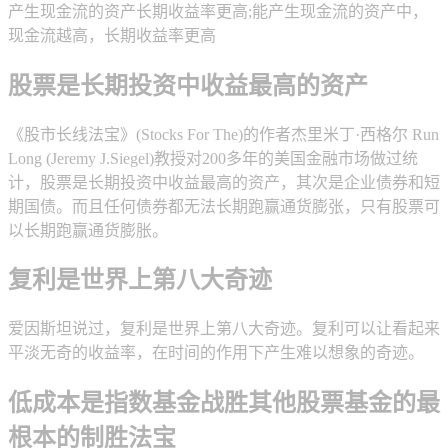
产生现金流的资产长期收益率更高;能产生现金流的资产中，
现金流越高，长期收益率更高
股票是长期投资中收益最高的资产
《股市长线法宝》(Stocks For The)的作者杰里米丁·西格尔 Run
Long (Jeremy J.Siegel)教授对200多年的美国金融市场做过统
计，股票是长期投资中收益最高的资产，其次是企业债券和短
期国债。而且任何债券都无法长期跑赢通货膨张，只有股票可
以长期跑赢通货膨胀。
复利是世界上第八大奇迹
爱因斯坦说过，复利是世界上第八大奇迹。复利可以让看起来
平淡无奇的收益率，在时间的作用下产生难以想象的奇迹。
低成本是指数基金战胜其他股票基金的最
根本的制胜法宝