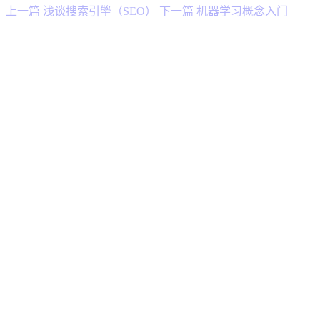
上一篇
浅谈搜索引擎（SEO）
下一篇
机器学习概念入门