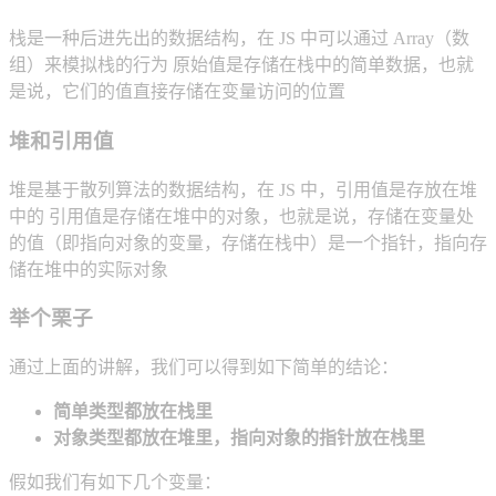
栈是一种后进先出的数据结构，在 JS 中可以通过 Array（数
组）来模拟栈的行为 原始值是存储在栈中的简单数据，也就
是说，它们的值直接存储在变量访问的位置
堆和引用值
堆是基于散列算法的数据结构，在 JS 中，引用值是存放在堆
中的 引用值是存储在堆中的对象，也就是说，存储在变量处
的值（即指向对象的变量，存储在栈中）是一个指针，指向存
储在堆中的实际对象
举个栗子
通过上面的讲解，我们可以得到如下简单的结论：
简单类型都放在栈里
对象类型都放在堆里，指向对象的指针放在栈里
假如我们有如下几个变量：