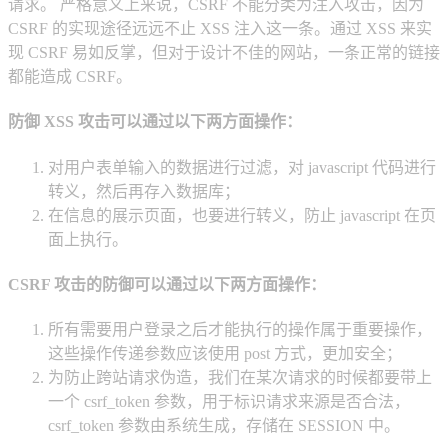
请求。 严格意义上来说，CSRF 不能分类为注入攻击，因为
CSRF 的实现途径远远不止 XSS 注入这一条。通过 XSS 来实
现 CSRF 易如反掌，但对于设计不佳的网站，一条正常的链接
都能造成 CSRF。
防御 XSS 攻击可以通过以下两方面操作：
对用户表单输入的数据进行过滤，对 javascript 代码进行
转义，然后再存入数据库；
在信息的展示页面，也要进行转义，防止 javascript 在页
面上执行。
CSRF 攻击的防御可以通过以下两方面操作：
所有需要用户登录之后才能执行的操作属于重要操作，
这些操作传递参数应该使用 post 方式，更加安全；
为防止跨站请求伪造，我们在某次请求的时候都要带上
一个 csrf_token 参数，用于标识请求来源是否合法，
csrf_token 参数由系统生成，存储在 SESSION 中。