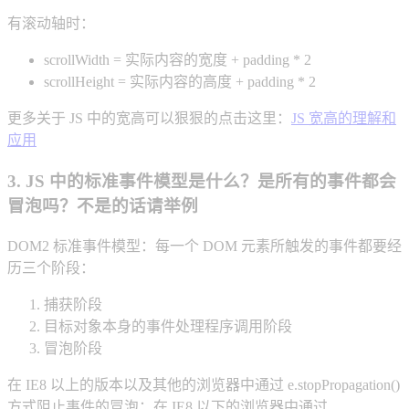
有滚动轴时：
scrollWidth = 实际内容的宽度 + padding * 2
scrollHeight = 实际内容的高度 + padding * 2
更多关于 JS 中的宽高可以狠狠的点击这里：
JS 宽高的理解和
应用
3. JS 中的标准事件模型是什么？是所有的事件都会
冒泡吗？不是的话请举例
DOM2 标准事件模型：每一个 DOM 元素所触发的事件都要经
历三个阶段：
捕获阶段
目标对象本身的事件处理程序调用阶段
冒泡阶段
在 IE8 以上的版本以及其他的浏览器中通过 e.stopPropagation()
方式阻止事件的冒泡；在 IE8 以下的浏览器中通过