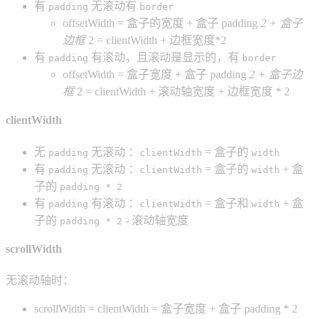
有
无滚动有
padding
border
offsetWidth = 盒子的宽度 + 盒子 padding
2 + 盒子
边框
2 = clientWidth + 边框宽度*2
有
有滚动，且滚动是显示的，有
padding
border
offsetWidth = 盒子宽度 + 盒子 padding
2 + 盒子边
框
2 = clientWidth + 滚动轴宽度 + 边框宽度 * 2
clientWidth
无
无滚动 ：
= 盒子的
padding
clientWidth
width
有
无滚动 ：
= 盒子的
+ 盒
padding
clientWidth
width
子的
padding * 2
有
有滚动 ：
= 盒子和
+ 盒
padding
clientWidth
width
子的
- 滚动轴宽度
padding * 2
scrollWidth
无滚动轴时：
scrollWidth = clientWidth = 盒子宽度 + 盒子 padding * 2