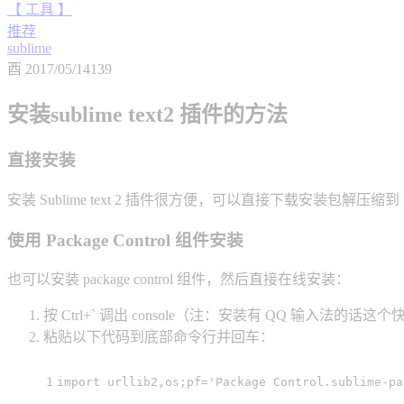
【 工具 】
推荐
sublime
酉
2017/05/14
139
安装sublime text2 插件的方法
直接安装
安装 Sublime text 2 插件很方便，可以直接下载安装包解压缩到 Package
使用 Package Control 组件安装
也可以安装 package control 组件，然后直接在线安装：
按 Ctrl+` 调出 console（注：安装有 QQ 输入
粘贴以下代码到底部命令行并回车：
1
import urllib2,os;pf=
'Package Control.sublime-pa