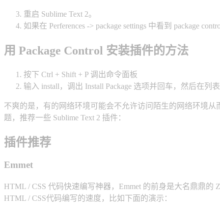
重启 Sublime Text 2。
如果在 Perferences -> package settings 中看到 packag
用 Package Control 安装插件的方法
按下 Ctrl + Shift + P 调出命令面板
输入 install，调出 Install Package 选项并回车，
不爽的是，有的网络环境可能会不允许访问陌生的网络环境从而设置
题，推荐一些 Sublime Text 2 插件：
插件推荐
Emmet
HTML / CSS 代码快速编写神器，Emmet 的前身是大名鼎鼎
HTML / CSS代码编写的速度，比如下面的演示：