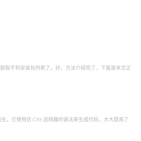
，可能就获取不到安装包列表了。好，方法介绍完了，下面是本文正
定不会陌生。它使用仿 CSS 选择器的语法来生成代码，大大提高了